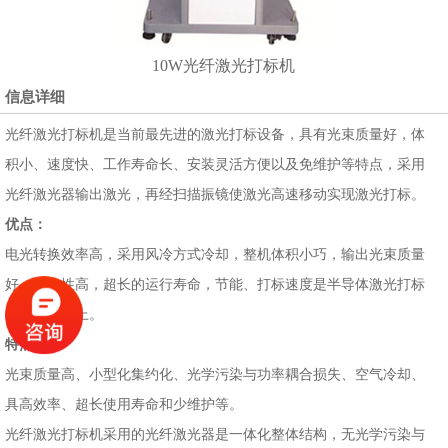
10W光纤激光打标机
信息详细
光纤激光打标机是当前最先进的激光打标设备，具有光束质量好，体
积小、速度快、工作寿命长、安装灵活方便以及免维护等特点，采用
光纤激光器输出激光，再经扫描振镜使激光高速移动实现激光打标。
优点：
电光转换效率高，采用风冷方式冷却，整机体积小巧，输出光束质量
好，可靠性高，超长的运行寿命，节能、打标速度是半导体激光打标
机的三倍以上。
特点：
光束质量高、小型化集约化、光学污染与功率耦合损失、空气冷却、
具高效率、超长使用寿命和少维护等。
光纤激光打标机采用的光纤激光器是一体化整体结构，无光学污染与