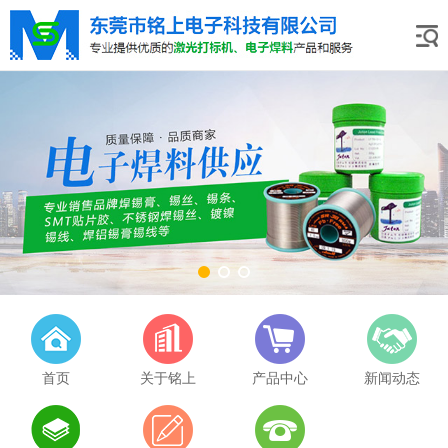
首页
关于铭上
产品中心
新闻动态