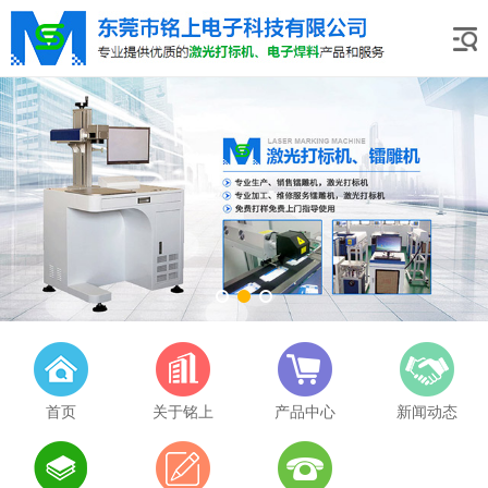
首页
关于铭上
产品中心
新闻动态