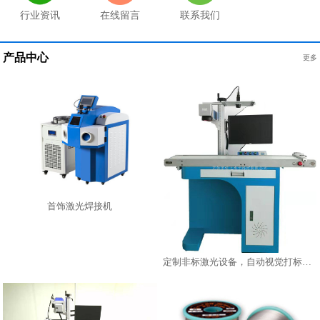
行业资讯
在线留言
联系我们
产品中心
更多
首饰激光焊接机
定制非标激光设备，自动视觉打标机，在线激光镭雕机激光打标机