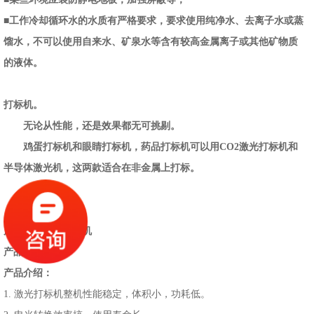
■工作冷却循环水的水质有严格要求，要求使用纯净水、去离子水或蒸
馏水，不可以使用自来水、矿泉水等含有较高金属离子或其他矿物质
的液体。
打标机。
无论从性能，还是效果都无可挑剔。
鸡蛋打标机和眼睛打标机，药品打标机可以用CO2激光打标机和
半导体激光机，这两款适合在非金属上打标。
产品名：激光打标机
产品功率：
3W
产品介绍：
1. 激光打标机整机性能稳定，体积小，功耗低。