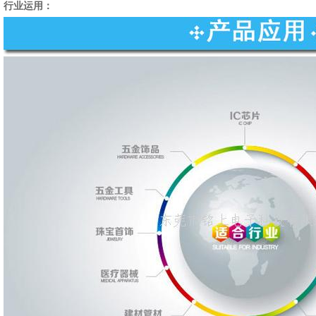
行业运用：