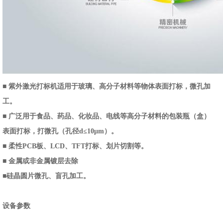
■ 紫外激光打标机适用于玻璃、高分子材料等物体表面打标，微孔加
工。
■ 广泛用于食品、药品、化妆品、电线等高分子材料的包装瓶（盒）
表面打标，打微孔（孔径d≤10μm）。
■ 柔性PCB板、LCD、TFT打标、划片切割等。
■ 金属或非金属镀层去除
■硅晶圆片微孔、盲孔加工。
设备参数