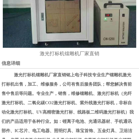
激光打标机镭雕机厂家直销
信息详细
激光打标机镭雕机厂家直销铭上电子科技专业生产镭雕机激光
打标机出售，加工、维修服务，公司有售后服务团队；帮您解决售前
售中售后等问题。专业生产，销售，维修镭雕机、激光打标机（光纤
激光打标机、二氧化碳CO2激光打标机、紫外线激光打标机，非标自
动化激光打标机、UV高精密激光打标、线路板二维码激光打标机）我
们的产品适用于各种行业。如：锂离子电池、光通讯器材、手机通讯
部件、IC芯片、电工电器、照明灯具、珠宝首饰、五金灯具、卫浴洁