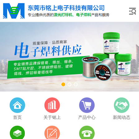
首页
关于铭上
产品中心
新闻动态