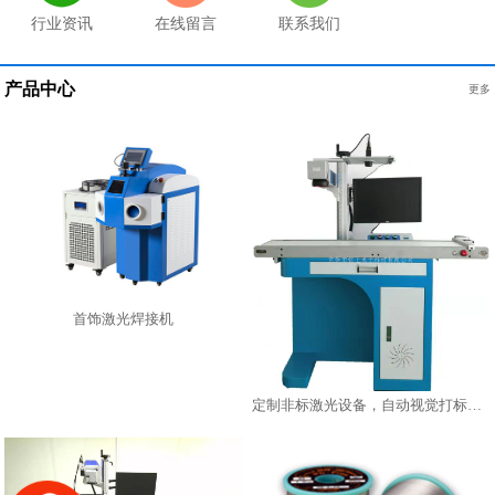
行业资讯
在线留言
联系我们
产品中心
更多
首饰激光焊接机
定制非标激光设备，自动视觉打标机，在线激光镭雕机激光打标机