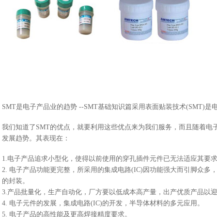
SMT是电子产品业的趋势 --SMT基础知识篇采用表面贴装技术(SMT)
我们知道了SMT的优点，就要利用这些优点来为我们服务，而且随着电子
发展趋势。其表现在：
1.电子产品追求小型化，使得以前使用的穿孔插件元件已无法适应其要
2. 电子产品功能更完整，所采用的集成电路(IC)因功能强大而引脚众
的封装。
3.产品批量化，生产自动化，厂方要以低成本高产量，出产优质产品以
4. 电子元件的发展，集成电路(IC)的开发，半导体材料的多元应用。
5. 电子产品的高性能及更高焊接精度要求。