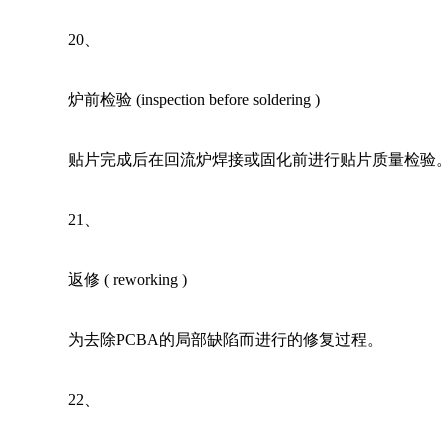
20
、 
炉前检验 (inspection before soldering ) 
贴片完成后在回流炉焊接或固化前进行贴片质量检验
21
、 
返修 ( reworking ) 
为去除PCBA的局部缺陷而进行的修复过程。
22
、 