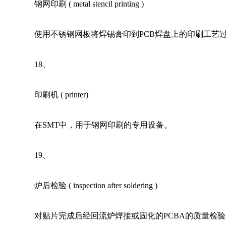
钢网印刷 ( metal stencil printing ) 
使用不锈钢网板将焊锡膏印到PCB焊盘上的印刷工艺
18
、 
印刷机 ( printer) 
在SMT中，用于钢网印刷的专用设备。
19
、 
炉后检验 ( inspection after soldering ) 
对贴片完成后经回流炉焊接或固化的PCBA的质量检