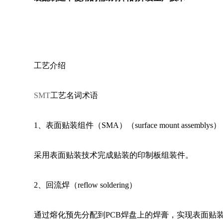
工艺介绍 
SMT
工艺名词术语
1
、表面贴装组件（SMA）（surface mount assemblys）
采用表面贴装技术完成贴装的印制板组装件。 
2
、回流焊（reflow soldering） 
通过熔化预先分配到PCB焊盘上的焊膏，实现表面贴装