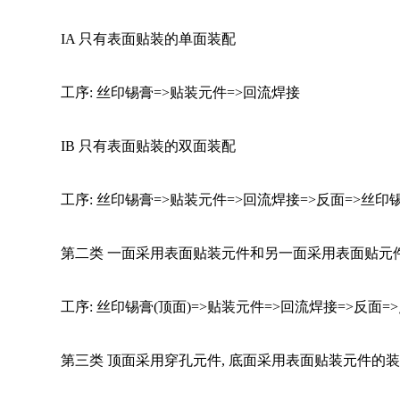
IA 
只有表面贴装的单面装配
工序: 丝印锡膏=>贴装元件=>回流焊接
IB 
只有表面贴装的双面装配
工序: 丝印锡膏=>贴装元件=>回流焊接=>反面=>丝印
第二类 一面采用表面贴装元件和另一面采用表面贴元
工序: 丝印锡膏(顶面)=>贴装元件=>回流焊接=>反面=
第三类 顶面采用穿孔元件, 底面采用表面贴装元件的