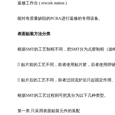
返修工作台 ( rework station ) 
能对有质量缺陷的PCBA进行返修的专用设备。
表面贴装方法分类
根据SMT的工艺制程不同，把SMT分为点胶制程（波
 
贴片前的工艺不同，前者使用贴片胶，后者使用焊
 
贴片后的工艺不同，前者过回流炉后只起固定作用
根据SMT的工艺过程则可把其分为以下几种类型。
第一类 只采用表面贴装元件的装配