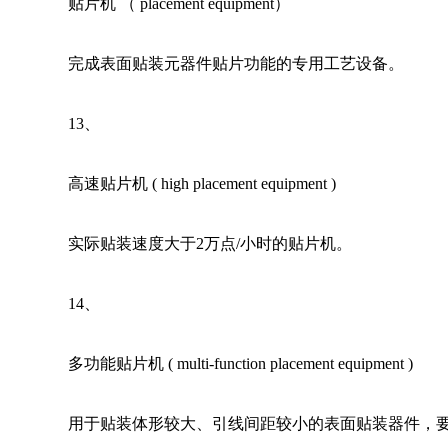
贴片机 （ placement equipment） 
完成表面贴装元器件贴片功能的专用工艺设备。
13
、 
高速贴片机 ( high placement equipment ) 
实际贴装速度大于2万点/小时的贴片机。
14
、 
多功能贴片机 ( multi-function placement equipment ) 
用于贴装体形较大、引线间距较小的表面贴装器件，