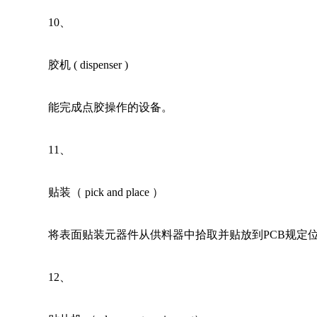
10
、 
胶机 ( dispenser ) 
能完成点胶操作的设备。
11
、 
贴装（ pick and place ）
将表面贴装元器件从供料器中拾取并贴放到PCB规定
12
、 