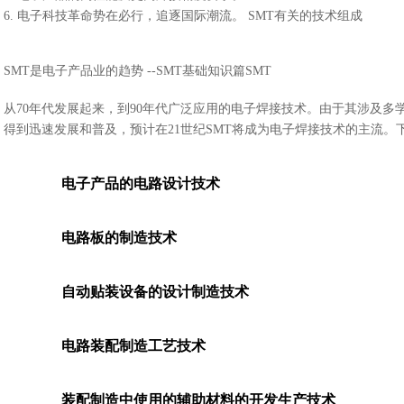
6. 电子科技革命势在必行，追逐国际潮流。 SMT有关的技术组成
SMT
是电子产品业的趋势 --SMT基础知识篇SMT
从70年代发展起来，到90年代广泛应用的电子焊接技术。由于其涉及多
得到迅速发展和普及，预计在21世纪SMT将成为电子焊接技术的主流。
电子产品的电路设计技术
电路板的制造技术
自动贴装设备的设计制造技术
电路装配制造工艺技术
装配制造中使用的辅助材料的开发生产技术