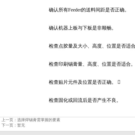
确认所有Feeder的送料间距是否正确。
确认机器上板与下板是非顺畅。 
检查点胶量及大小、高度、位置是否适合
检查印刷锡膏量、高度、位置是否适合。
检查贴片元件及位置是否正确。  
检查固化或回流后是否产生不良。
上一页：
选择焊锡膏需掌握的要素
下一页：
暂无