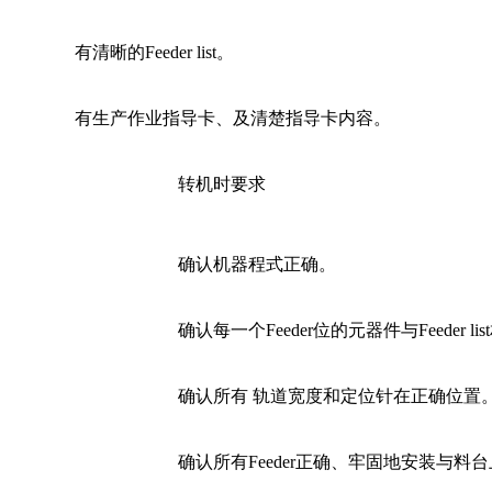
有清晰的Feeder list。
有生产作业指导卡、及清楚指导卡内容。 
转机时要求
确认机器程式正确。
确认每一个Feeder位的元器件与Feeder li
确认所有 轨道宽度和定位针在正确位置
确认所有Feeder正确、牢固地安装与料