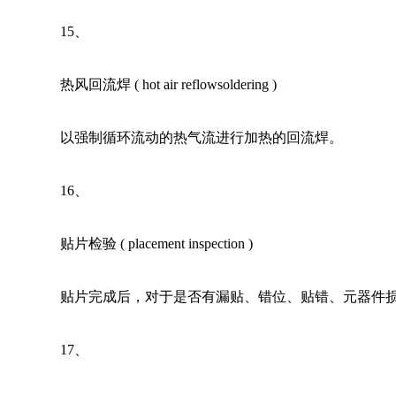
15
、 
热风回流焊 ( hot air reflowsoldering ) 
以强制循环流动的热气流进行加热的回流焊。
16
、 
贴片检验 ( placement inspection ) 
贴片完成后，对于是否有漏贴、错位、贴错、元器件
17
、 