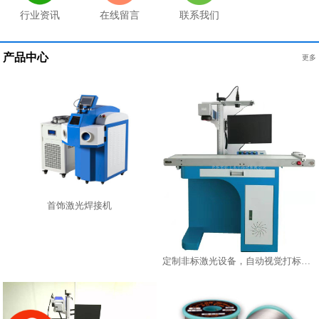
行业资讯
在线留言
联系我们
产品中心
更多
首饰激光焊接机
定制非标激光设备，自动视觉打标机，在线激光镭雕机激光打标机