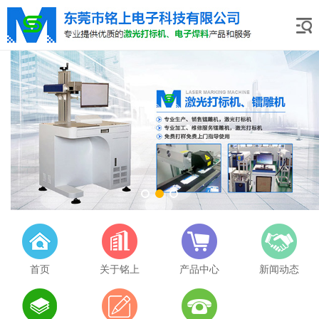
首页
关于铭上
产品中心
新闻动态